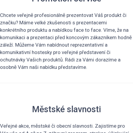
Chcete veřejně profesionálně prezentovat Váš produkt či
značku? Máme velké zkušenosti s prezentacemi
konkrétního produktu a nabídkou face to face. Víme, že na
komunikaci a prezentaci před koncovým zákazníkem hodně
záleží. Můžeme Vám nabídnout reprezentativní a
komunikativní hostesky pro veřejné představení či
ochutnávky Vašich produktů. Rádi za Vámi dorazíme a
osobně Vám naši nabídku představíme.
Městské slavnosti
Veřejné akce, městské či obecní slavnosti. Zajistíme pro