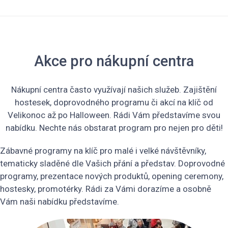
Akce pro nákupní centra
Nákupní centra často využívají našich služeb. Zajištění
hostesek, doprovodného programu či akcí na klíč od
Velikonoc až po Halloween. Rádi Vám představíme svou
nabídku. Nechte nás obstarat program pro nejen pro děti!
Zábavné programy na klíč pro malé i velké návštěvníky,
tematicky sladěné dle Vašich přání a představ. Doprovodné
programy, prezentace nových produktů, opening ceremony,
hostesky, promotérky. Rádi za Vámi dorazíme a osobně
Vám naši nabídku představíme.