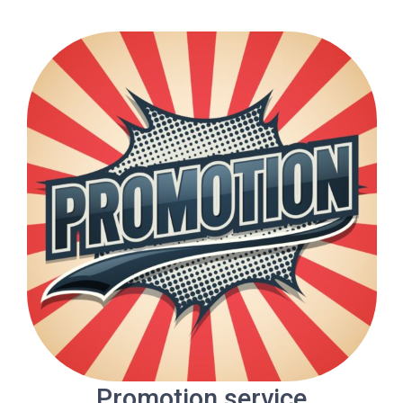
Promotion service