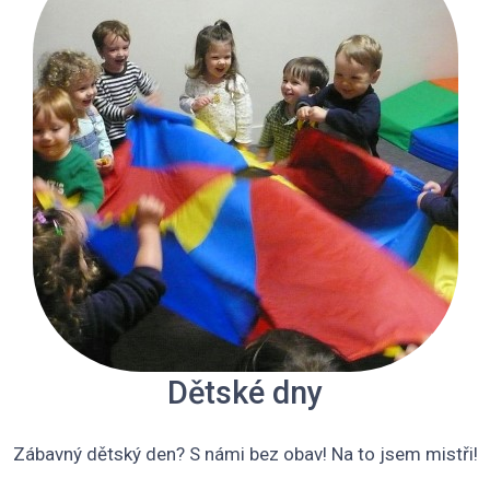
Dětské dny
Zábavný dětský den? S námi bez obav! Na to jsem mistři!