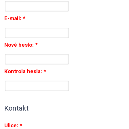
E-mail:
*
Nové heslo:
*
Kontrola hesla:
*
Kontakt
Ulice:
*