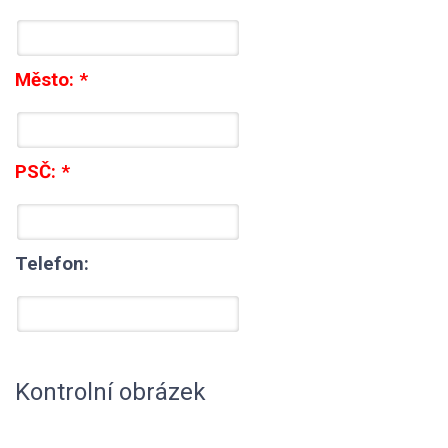
Město:
*
PSČ:
*
Telefon:
Kontrolní obrázek